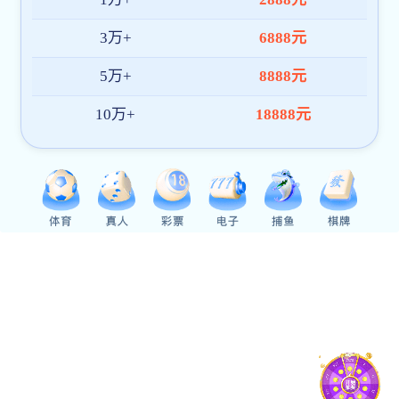
MAP企业实践课堂 | 走进小红书